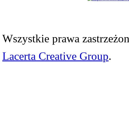
Wszystkie prawa zastrzeżon
Lacerta Creative Group
.