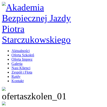
Aktualności
Oferta Szkoleń
Oferta Imprez
Galeria
Nasi Klienci
Zespół i Flota
Rajdy
Kontakt