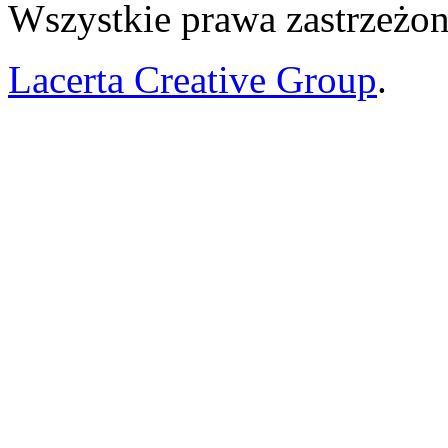
Wszystkie prawa zastrzeżon
Lacerta Creative Group
.