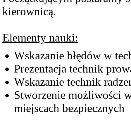
kierownicą.
Elementy nauki:
Wskazanie błędów w tec
Prezentacja technik prow
Wskazanie technik radzen
Stworzenie możliwości w
miejscach bezpiecznych