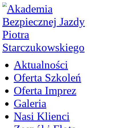
Aktualności
Oferta Szkoleń
Oferta Imprez
Galeria
Nasi Klienci