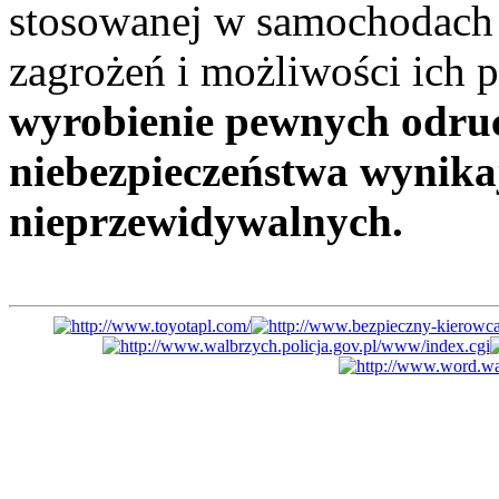
stosowanej w samochodach 
zagrożeń i możliwości ich 
wyrobienie pewnych odr
niebezpieczeństwa wynika
nieprzewidywalnych.