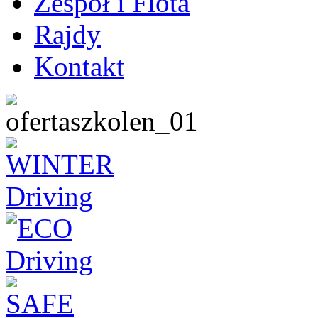
Zespół i Flota
Rajdy
Kontakt