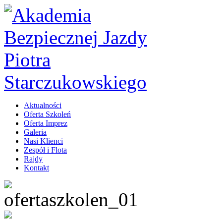
Aktualności
Oferta Szkoleń
Oferta Imprez
Galeria
Nasi Klienci
Zespół i Flota
Rajdy
Kontakt