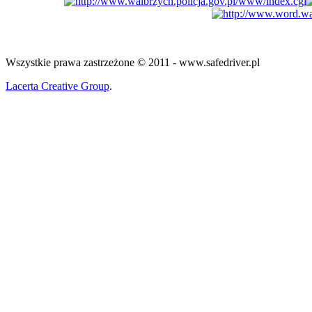
Wszystkie prawa zastrzeżone © 2011 - www.safedriver.pl
Lacerta Creative Group
.