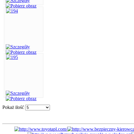
Pokaż ilość