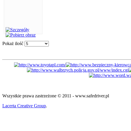
Pokaż ilość
Wszystkie prawa zastrzeżone © 2011 - www.safedriver.pl
Lacerta Creative Group
.