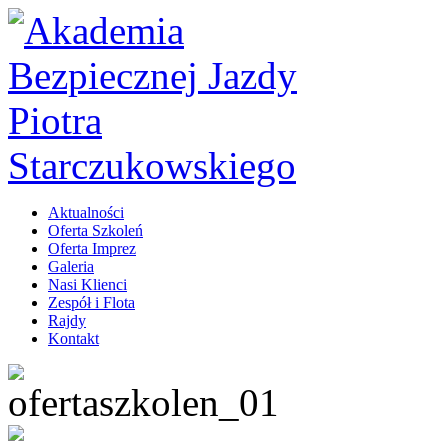
Aktualności
Oferta Szkoleń
Oferta Imprez
Galeria
Nasi Klienci
Zespół i Flota
Rajdy
Kontakt