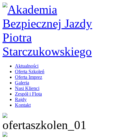
Aktualności
Oferta Szkoleń
Oferta Imprez
Galeria
Nasi Klienci
Zespół i Flota
Rajdy
Kontakt