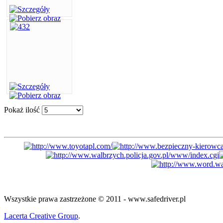
Pokaż ilość
Wszystkie prawa zastrzeżone © 2011 - www.safedriver.pl
Lacerta Creative Group
.