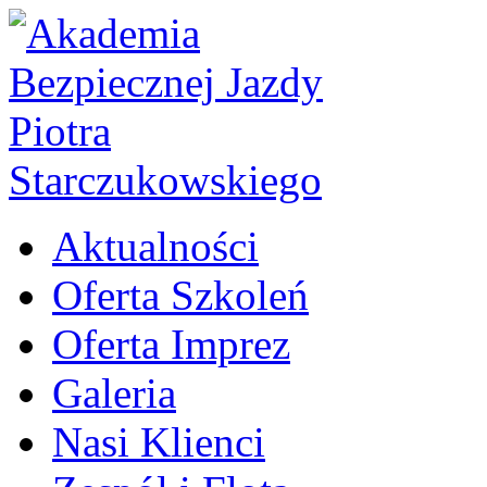
Aktualności
Oferta Szkoleń
Oferta Imprez
Galeria
Nasi Klienci