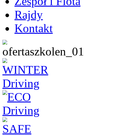
Zespół i Flota
Rajdy
Kontakt