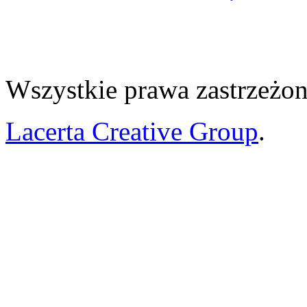
Wszystkie prawa zastrzeżon
Lacerta Creative Group
.