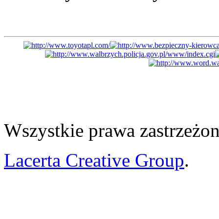
Wszystkie prawa zastrzeżon
Lacerta Creative Group
.