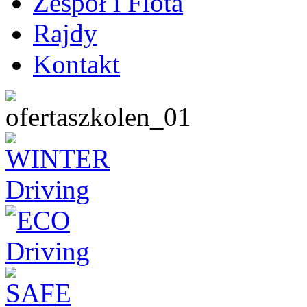
Zespół i Flota
Rajdy
Kontakt