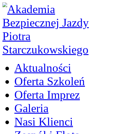
Aktualności
Oferta Szkoleń
Oferta Imprez
Galeria
Nasi Klienci