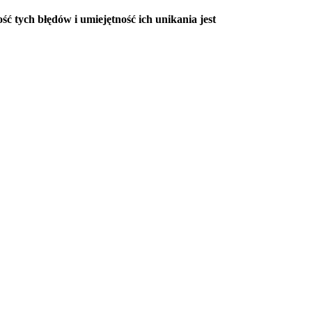
ć tych błędów i umiejętność ich unikania jest